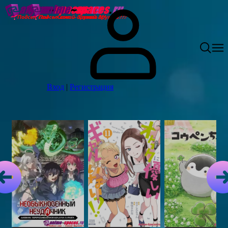
Вход
|
Регистрация