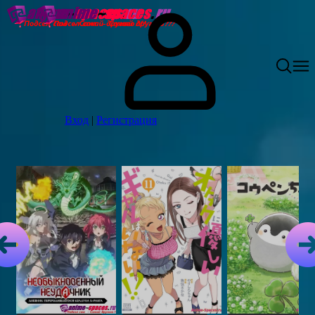
Вход
|
Регистрация