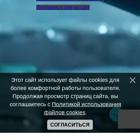
Поставить к себе на сайт
Этот сайт использует файлы cookies для
более комфортной работы пользователя.
Продолжая просмотр страниц сайта, вы
соглашаетесь с
Политикой использования
файлов cookies
.
СОГЛАСИТЬСЯ
Copyright ANIME-SPACES © 2026