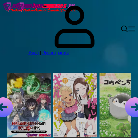
Вход
|
Регистрация