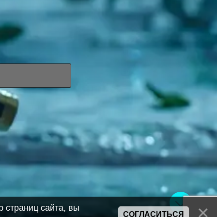
 страниц сайта, вы
СОГЛАСИТЬСЯ