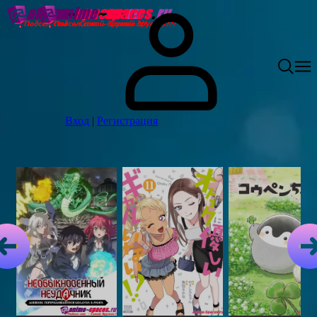
Вход
|
Регистрация