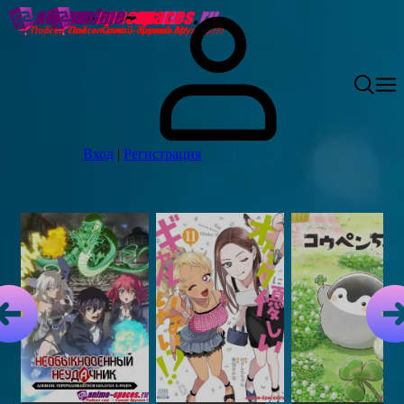
Вход
|
Регистрация