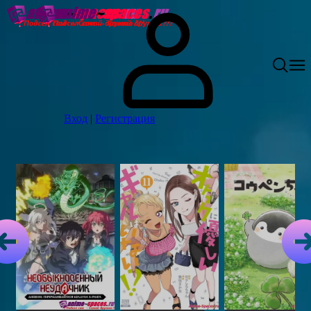
Вход
|
Регистрация