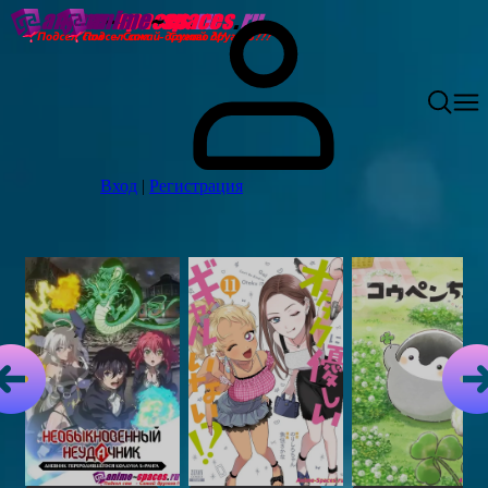
Вход
|
Регистрация