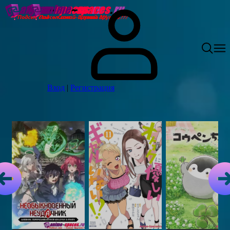
Вход
|
Регистрация