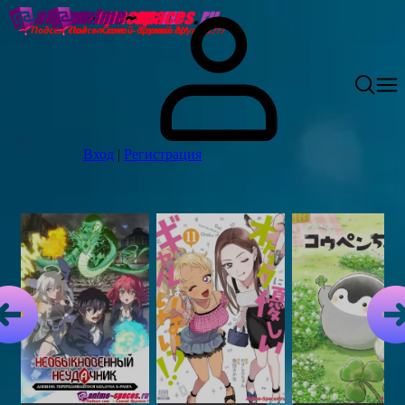
Вход
|
Регистрация