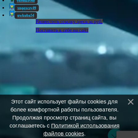
vnemkov60
xnqqxczy49
uwkuba54
Разместить ссылку здесь за
руб.
Поставить к себе на сайт
Этот сайт использует файлы cookies для
более комфортной работы пользователя.
Продолжая просмотр страниц сайта, вы
соглашаетесь с
Политикой использования
файлов cookies
.