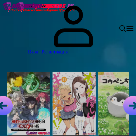
Вход
|
Регистрация