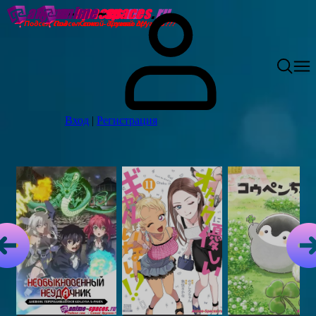
Вход
|
Регистрация