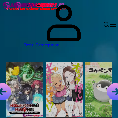
Вход
|
Регистрация