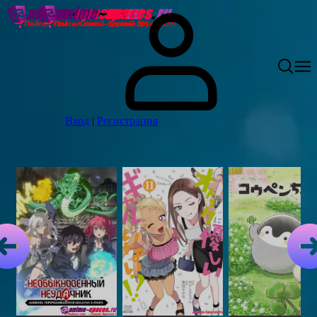
Вход
|
Регистрация