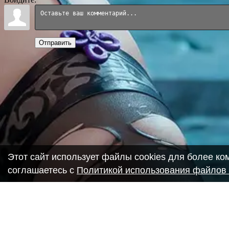
Отправить
Этот сайт использует файлы cookies для более к
соглашаетесь с
Политикой использования файлов 
Copyright ANIME-SPACES © 2026