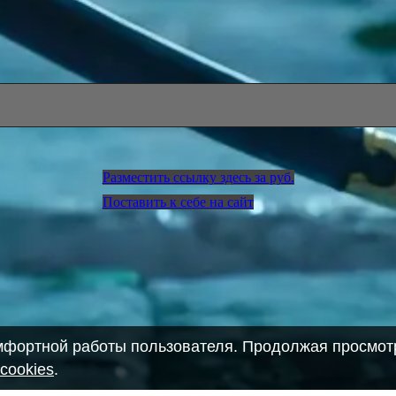
Разместить ссылку здесь за
руб.
Поставить к себе на сайт
омфортной работы пользователя. Продолжая просмотр
cookies
.