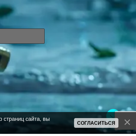
 страниц сайта, вы
СОГЛАСИТЬСЯ