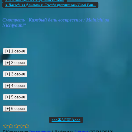
►Последняя фантазия: Легенда кристаллов / Final Fan...
Смотреть "Каждый день воскресенье / Mainichi ga
Nichiyoubi"
<<<ЖАЛОБА>>>