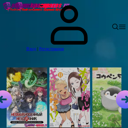
Вход
|
Регистрация