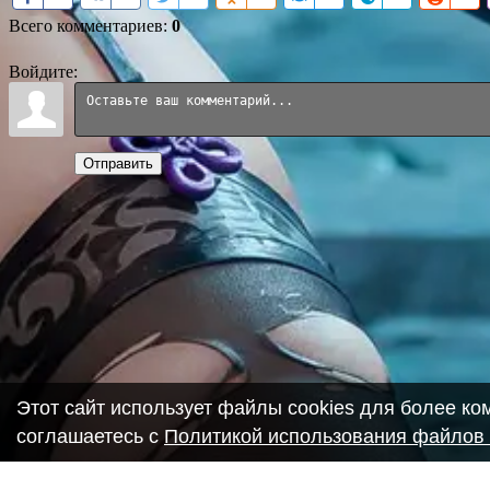
Всего комментариев
:
0
Войдите:
Отправить
Этот сайт использует файлы cookies для более к
соглашаетесь с
Политикой использования файлов 