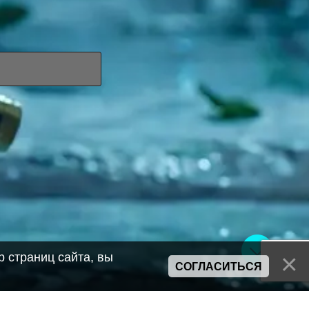
 страниц сайта, вы
СОГЛАСИТЬСЯ