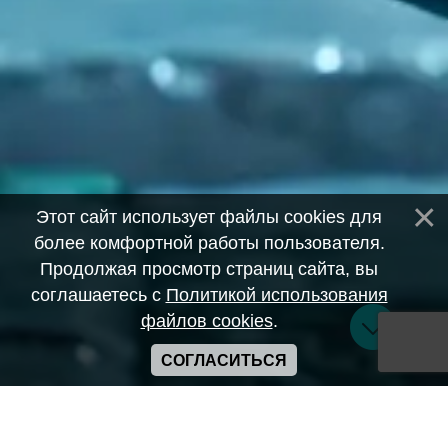
Этот сайт использует файлы cookies для
более комфортной работы пользователя.
Продолжая просмотр страниц сайта, вы
соглашаетесь с
Политикой использования
файлов cookies
.
СОГЛАСИТЬСЯ
Copyright ANIME-SPACES © 2026
Самозанятый Беляков Владимир Алексеевич ИНН: