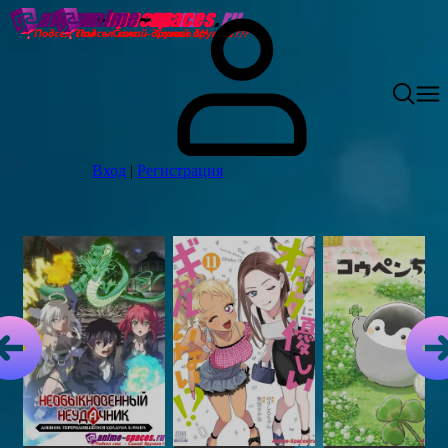
Вход
|
Регистрация