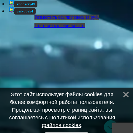
xnqqxczy49
uwkuba54
Разместить ссылку здесь за
руб.
Поставить к себе на сайт
Этот сайт использует файлы cookies для
более комфортной работы пользователя.
Продолжая просмотр страниц сайта, вы
соглашаетесь с
Политикой использования
файлов cookies
.