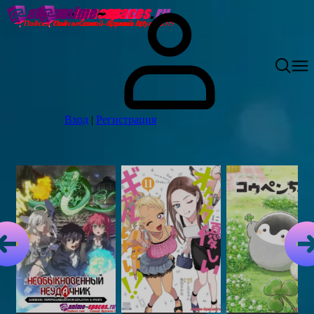
Вход
|
Регистрация