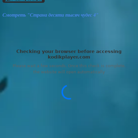
Смотреть "Страна десяти тысяч чудес 4"