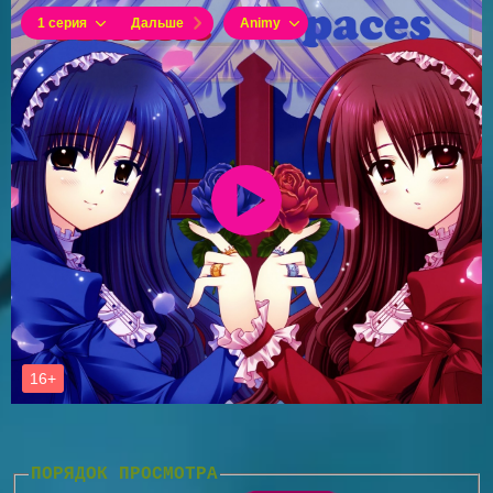
ПОРЯДОК ПРОСМОТРА