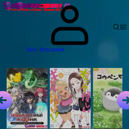
Вход
|
Регистрация