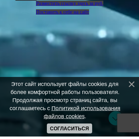
Разместить ссылку здесь за
руб.
Поставить к себе на сайт
Этот сайт использует файлы cookies для
более комфортной работы пользователя.
Продолжая просмотр страниц сайта, вы
соглашаетесь с
Политикой использования
файлов cookies
.
СОГЛАСИТЬСЯ