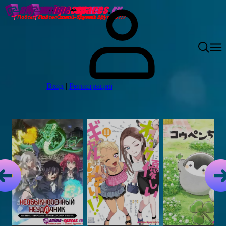
Вход
|
Регистрация