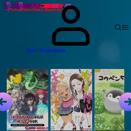
Вход
|
Регистрация