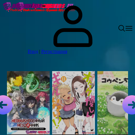
Вход
|
Регистрация