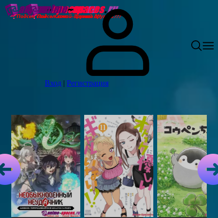
Вход
|
Регистрация