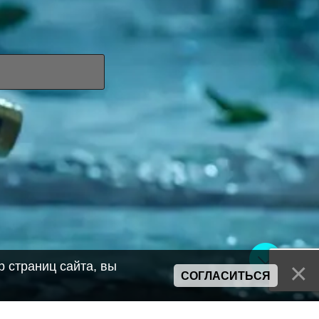
 страниц сайта, вы
СОГЛАСИТЬСЯ