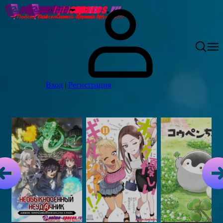
Вход
|
Регистрация