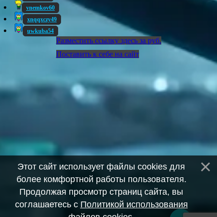
vnemkov60
xnqqxczy49
uwkuba54
Разместить ссылку здесь за
руб.
Поставить к себе на сайт
Этот сайт использует файлы cookies для
более комфортной работы пользователя.
Продолжая просмотр страниц сайта, вы
соглашаетесь с
Политикой использования