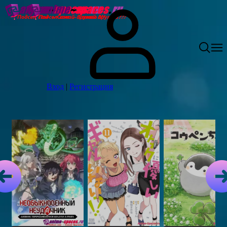
Вход
|
Регистрация