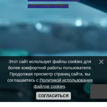
Поставить к себе на сайт
Этот сайт использует файлы cookies для
более комфортной работы пользователя.
Продолжая просмотр страниц сайта, вы
соглашаетесь с
Политикой использования
файлов cookies
.
СОГЛАСИТЬСЯ
Copyright ANIME-SPACES © 2026