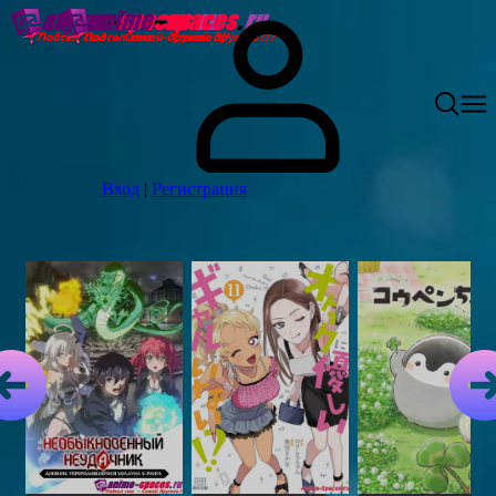
Вход
|
Регистрация