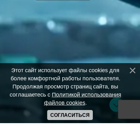
Этот сайт использует файлы cookies для
более комфортной работы пользователя.
Продолжая просмотр страниц сайта, вы
соглашаетесь с
Политикой использования
файлов cookies
.
СОГЛАСИТЬСЯ
Copyright ANIME-SPACES © 2026
Самозанятый Беляков Владимир Алексеевич ИНН: