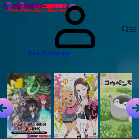
Вход
|
Регистрация