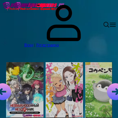
Вход
|
Регистрация