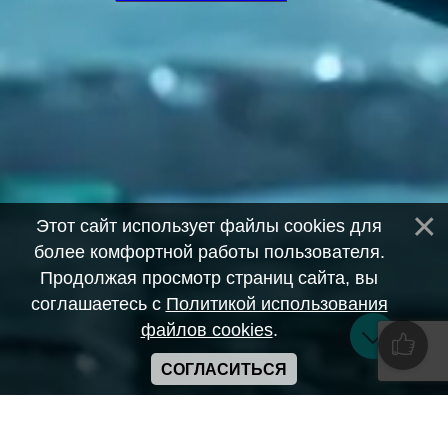
Этот сайт использует файлы cookies для
более комфортной работы пользователя.
Продолжая просмотр страниц сайта, вы
соглашаетесь с
Политикой использования
файлов cookies
.
СОГЛАСИТЬСЯ
Copyright ANIME-SPACES © 2026
Самозанятый Беляков Владимир Алексеевич ИНН: