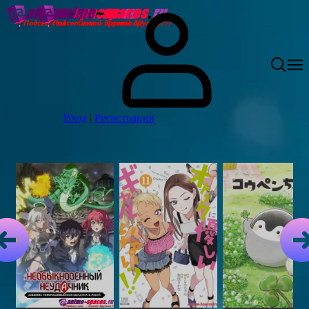
Вход
|
Регистрация