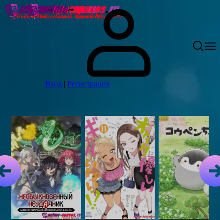
Вход
|
Регистрация