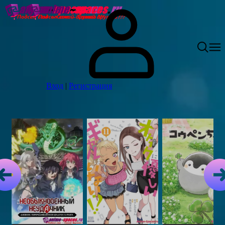
Вход
|
Регистрация