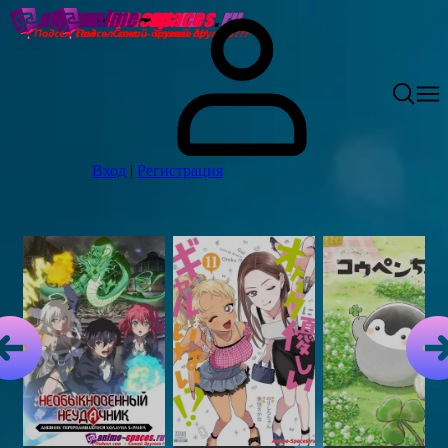
Вход
|
Регистрация