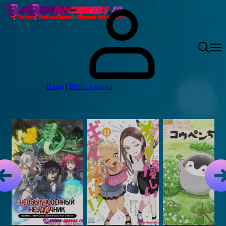
Вход
|
Регистрация