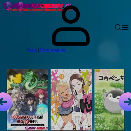
Вход
|
Регистрация