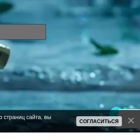
 страниц сайта, вы
СОГЛАСИТЬСЯ