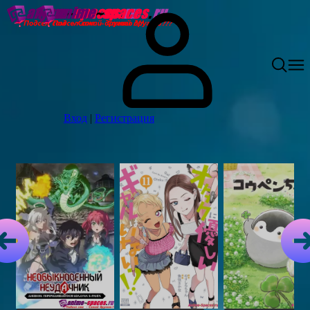
Вход
|
Регистрация