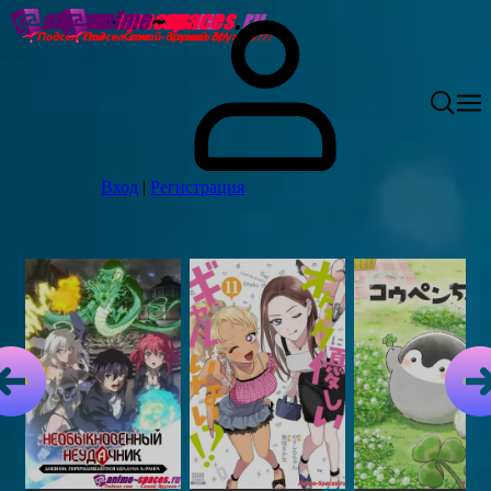
Вход
|
Регистрация