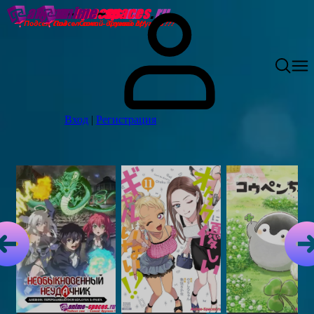
Вход
|
Регистрация